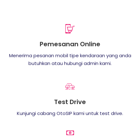
Pemesanan Online
Menerima pesanan mobil tipe kendaraan yang anda
butuhkan atau hubungi admin kami.
Test Drive
Kunjungi cabang OtoSIP kami untuk test drive.