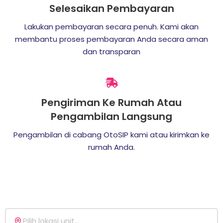
Selesaikan Pembayaran
Lakukan pembayaran secara penuh. Kami akan
membantu proses pembayaran Anda secara aman
dan transparan
Pengiriman Ke Rumah Atau
Pengambilan Langsung
Pengambilan di cabang OtoSIP kami atau kirimkan ke
rumah Anda.