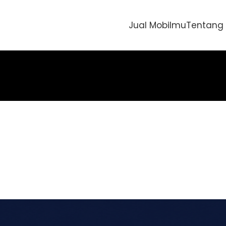
Jual Mobilmu
Tentang