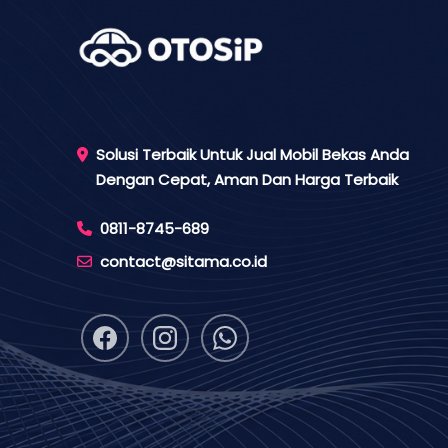
Solusi Terbaik Untuk Jual Mobil Bekas Anda
Dengan Cepat, Aman Dan Harga Terbaik
0811-8745-689
contact@sitama.co.id