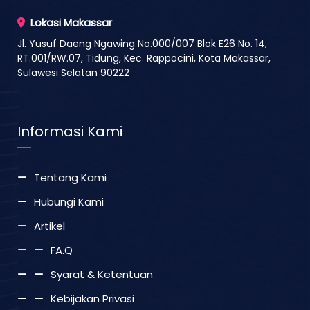
Lokasi Makassar
Jl. Yusuf Daeng Ngawing No.000/007 Blok E26 No. 14,
RT.001/RW.07, Tidung, Kec. Rappocini, Kota Makassar,
Sulawesi Selatan 90222
Informasi Kami
Tentang Kami
Hubungi Kami
Artikel
FA.Q
Syarat & Ketentuan
Kebijakan Privasi