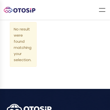
No result
were
found
matching
your
selection.