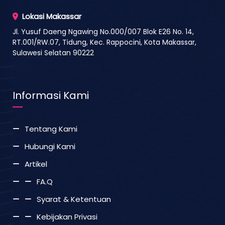
Lokasi Makassar
Jl. Yusuf Daeng Ngawing No.000/007 Blok E26 No. 14,
RT.001/RW.07, Tidung, Kec. Rappocini, Kota Makassar,
Sulawesi Selatan 90222
Informasi Kami
Tentang Kami
Hubungi Kami
Artikel
FA.Q
Syarat & Ketentuan
Kebijakan Privasi