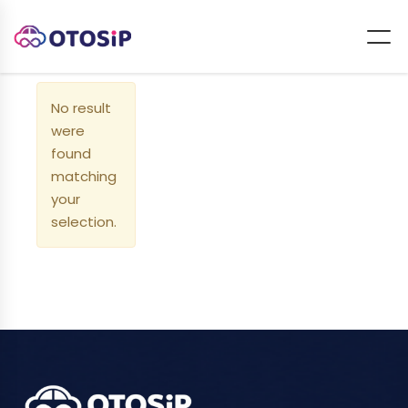
No result
were
found
matching
your
selection.