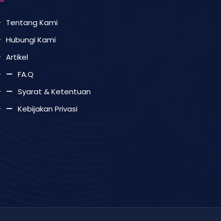
Tentang Kami
Hubungi Kami
Artikel
FA.Q
Syarat & Ketentuan
Kebijakan Privasi