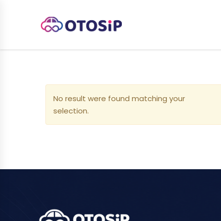
No result were found matching your
selection.