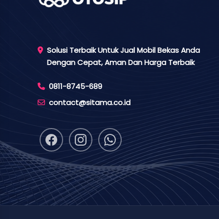
Solusi Terbaik Untuk Jual Mobil Bekas Anda
Dengan Cepat, Aman Dan Harga Terbaik
0811-8745-689
contact@sitama.co.id