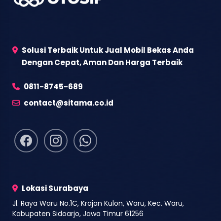
Solusi Terbaik Untuk Jual Mobil Bekas Anda
Dengan Cepat, Aman Dan Harga Terbaik
0811-8745-689
contact@sitama.co.id
Lokasi Surabaya
Jl. Raya Waru No.1C, Krajan Kulon, Waru, Kec. Waru,
Kabupaten Sidoarjo, Jawa Timur 61256