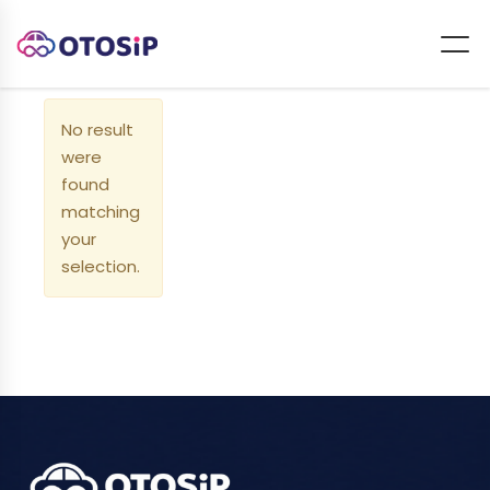
No result
were
found
matching
your
selection.