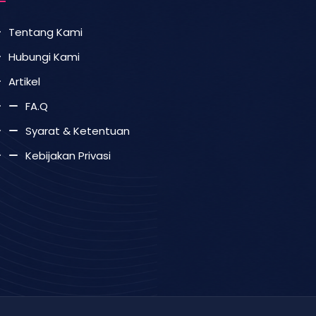
Tentang Kami
Hubungi Kami
Artikel
FA.Q
Syarat & Ketentuan
Kebijakan Privasi