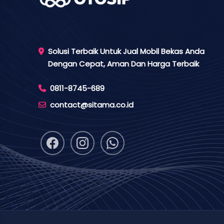
Solusi Terbaik Untuk Jual Mobil Bekas Anda
Dengan Cepat, Aman Dan Harga Terbaik
0811-8745-689
contact@sitama.co.id