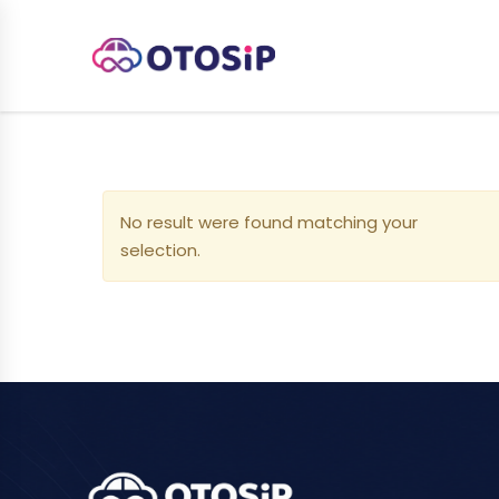
No result were found matching your
selection.