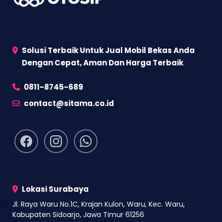
Solusi Terbaik Untuk Jual Mobil Bekas Anda
Dengan Cepat, Aman Dan Harga Terbaik
0811-8745-689
contact@sitama.co.id
Lokasi Surabaya
Jl. Raya Waru No.1C, Krajan Kulon, Waru, Kec. Waru,
Kabupaten Sidoarjo, Jawa Timur 61256