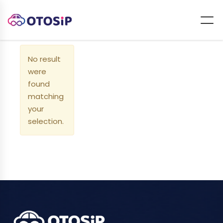
No result
were
found
matching
your
selection.