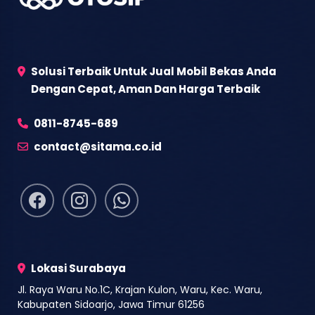
Solusi Terbaik Untuk Jual Mobil Bekas Anda
Dengan Cepat, Aman Dan Harga Terbaik
0811-8745-689
contact@sitama.co.id
Lokasi Surabaya
Jl. Raya Waru No.1C, Krajan Kulon, Waru, Kec. Waru,
Kabupaten Sidoarjo, Jawa Timur 61256