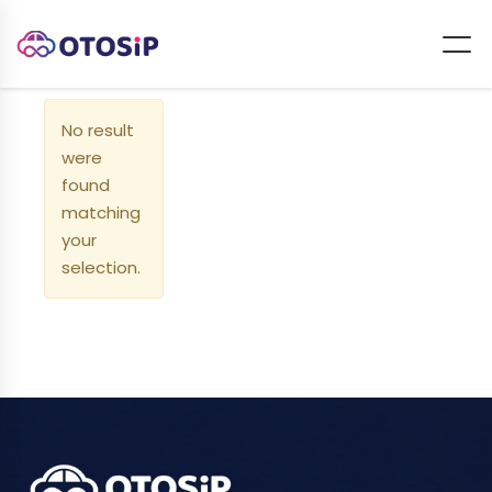
No result
were
found
matching
your
selection.