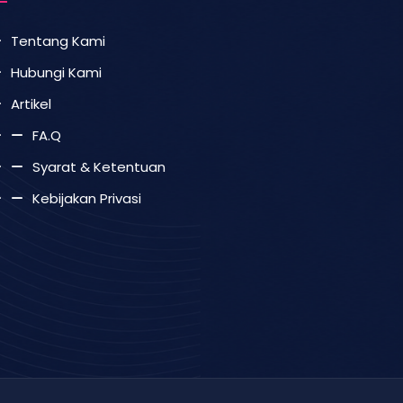
Tentang Kami
Hubungi Kami
Artikel
FA.Q
Syarat & Ketentuan
Kebijakan Privasi