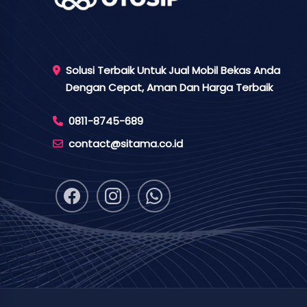
Solusi Terbaik Untuk Jual Mobil Bekas Anda
Dengan Cepat, Aman Dan Harga Terbaik
0811-8745-689
contact@sitama.co.id