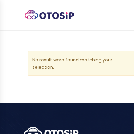
No result were found matching your
selection.